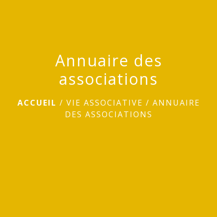
Annuaire des
associations
ACCUEIL
/
VIE ASSOCIATIVE
/
ANNUAIRE
DES ASSOCIATIONS