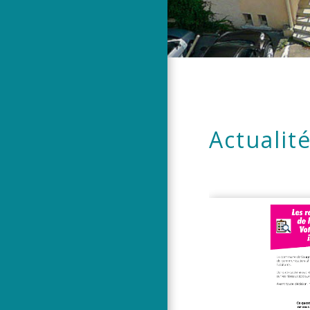
Actualit