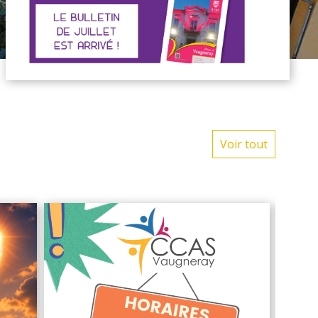
Voir tout