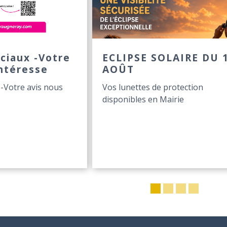
ciaux -Votre
ECLIPSE SOLAIRE DU 
intéresse
AOÛT
-Votre avis nous
Vos lunettes de protection
disponibles en Mairie