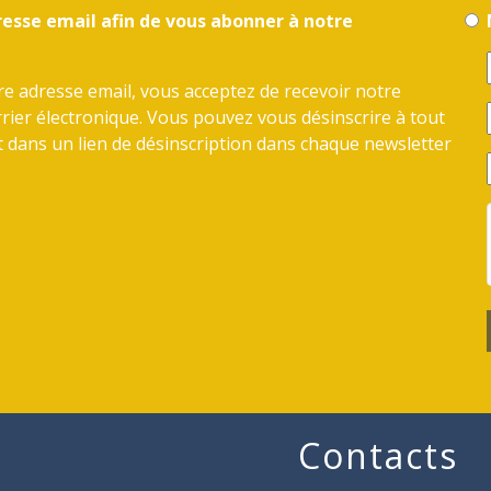
resse email afin de vous abonner à notre
e adresse email, vous acceptez de recevoir notre
rier électronique. Vous pouvez vous désinscrire à tout
 dans un lien de désinscription dans chaque newsletter
Contacts