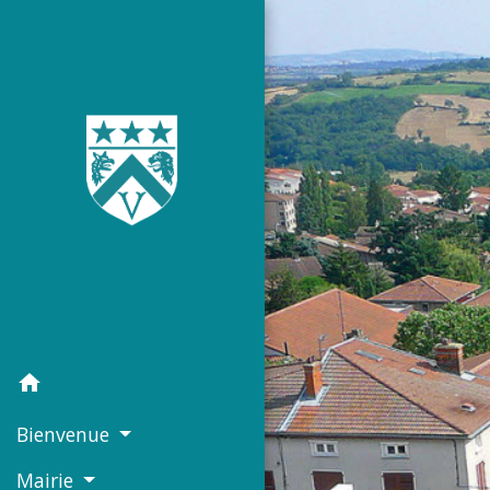
home
Bienvenue
Mairie