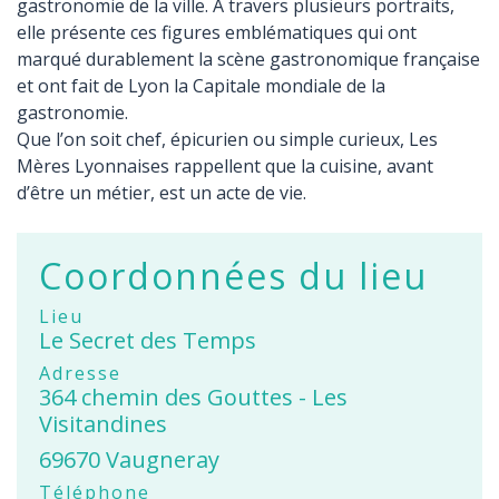
gastronomie de la ville. A travers plusieurs portraits,
elle présente ces figures emblématiques qui ont
marqué durablement la scène gastronomique française
et ont fait de Lyon la Capitale mondiale de la
gastronomie.
Que l’on soit chef, épicurien ou simple curieux, Les
Mères Lyonnaises rappellent que la cuisine, avant
d’être un métier, est un acte de vie.
Coordonnées du lieu
Lieu
Le Secret des Temps
Adresse
364 chemin des Gouttes - Les
Visitandines
69670 Vaugneray
Téléphone