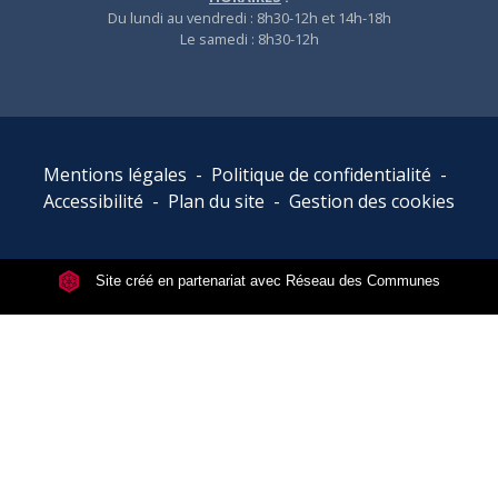
Du lundi au vendredi : 8h30-12h et 14h-18h
Le samedi : 8h30-12h
Mentions légales
-
Politique de confidentialité
-
Accessibilité
-
Plan du site
-
Gestion des cookies
Site créé en partenariat avec Réseau des Communes