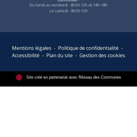
Du lundi au vendredi : 8h30-12h et 14h-18h
Le samedi : 8h30-12h
Mentions légales
-
Politique de confidentialité
-
Accessibilité
-
Plan du site
-
Gestion des cookies
Site créé en partenariat avec Réseau des Communes