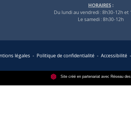
HORAIRES
:
Du lundi au vendredi : 8h30-12h et
Le samedi : 8h30-12h
tions légales
-
Politique de confidentialité
-
Accessibilité
Site créé en partenariat avec Réseau d