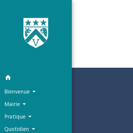
home
Bienvenue
Mairie
Pratique
Quotidien