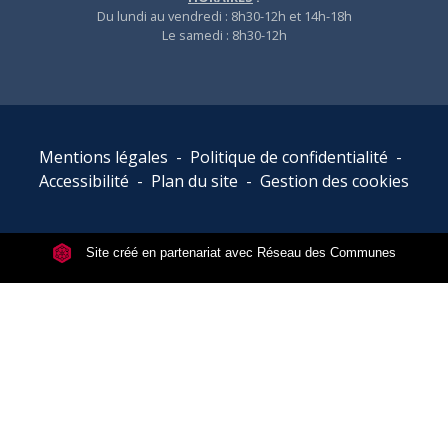
Du lundi au vendredi : 8h30-12h et 14h-18h
Le samedi : 8h30-12h
Mentions légales
-
Politique de confidentialité
-
Accessibilité
-
Plan du site
-
Gestion des cookies
Site créé en partenariat avec Réseau des Communes