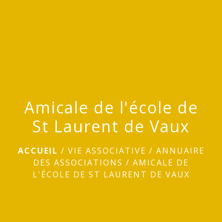
menu
Amicale de l'école de
St Laurent de Vaux
ACCUEIL
/
VIE ASSOCIATIVE
/
ANNUAIRE
DES ASSOCIATIONS
/
AMICALE DE
L'ÉCOLE DE ST LAURENT DE VAUX