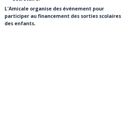
L'Amicale organise des événement pour
participer au financement des sorties scolaires
des enfants.