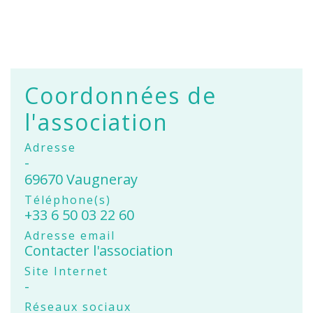
Coordonnées de
l'association
Adresse
-
69670 Vaugneray
Téléphone(s)
+33 6 50 03 22 60
Adresse email
Contacter l'association
Site Internet
-
Réseaux sociaux