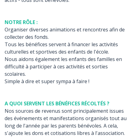
NOTRE RÔLE :
Organiser diverses animations et rencontres afin de
collecter des fonds.
Tous les bénéfices servent à financer les activités
culturelles et sportives des enfants de l'école.
Nous aidons également les enfants des familles en
difficulté à participer à ces activités et sorties
scolaires.
Simple à dire et super sympa à faire !
A QUOI SERVENT LES BÉNÉFICES RÉCOLTÉS ?
Nos sources de revenus sont principalement issues
des événements et manifestations organisés tout au
long de l'année par les parents bénévoles. A cela,
s'ajoute les dons et cotisations libres à l'association.