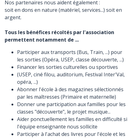
Nos partenaires nous aident également :
soit en dons en nature (matériel, services...) soit en
argent.
Tous les bénéfices récoltés par l'association
permettent notamment de ...
Participer aux transports (Bus, Train, ...) pour
les sorties (Opéra, USEP, classe découverte, ...)
Financer les sorties culturelles ou sportives
(USEP, ciné filou, auditorium, Festival Inter'Val,
opéra, ...)
Abonner l'école à des magazines sélectionnés
par les maîtresses (Primaire et maternelle)
Donner une participation aux familles pour les
classes "découverte", le projet musique...
Aider ponctuellement les familles en difficulté si
l'équipe enseignante nous sollicite
Participer à l'achat des livres pour l'école et les