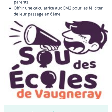
parents.
Offrir une calculatrice aux CM2 pour les féliciter
de leur passage en 6ème.