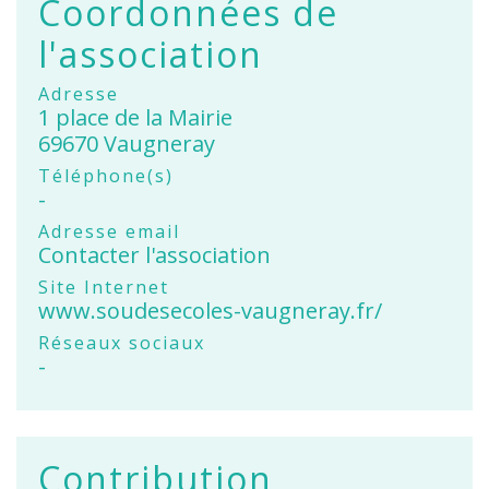
Coordonnées de
l'association
Adresse
1 place de la Mairie
69670 Vaugneray
Téléphone(s)
-
Adresse email
Contacter l'association
Site Internet
www.soudesecoles-vaugneray.fr/
Réseaux sociaux
-
Contribution