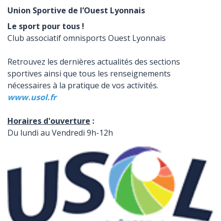
Union Sportive de l’Ouest Lyonnais
Le sport pour tous !
Club associatif omnisports Ouest Lyonnais
Retrouvez les dernières actualités des sections
sportives ainsi que tous les renseignements
nécessaires à la pratique de vos activités.
www.usol.fr
Horaires d'ouverture
:
Du lundi au Vendredi 9h-12h