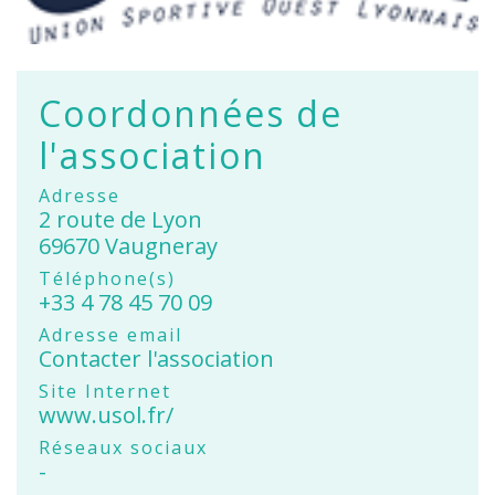
Coordonnées de
l'association
Adresse
2 route de Lyon
69670 Vaugneray
Téléphone(s)
+33 4 78 45 70 09
Adresse email
Contacter l'association
Site Internet
www.usol.fr/
Réseaux sociaux
-