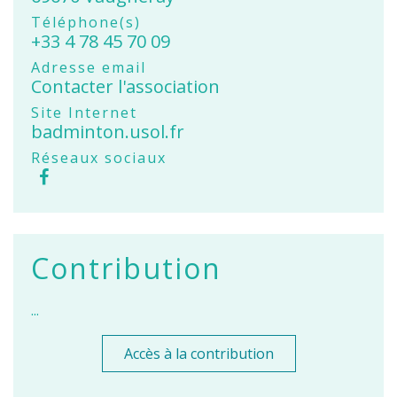
Téléphone(s)
+33 4 78 45 70 09
Adresse email
Contacter l'association
Site Internet
badminton.usol.fr
Réseaux sociaux
Contribution
...
Accès à la contribution