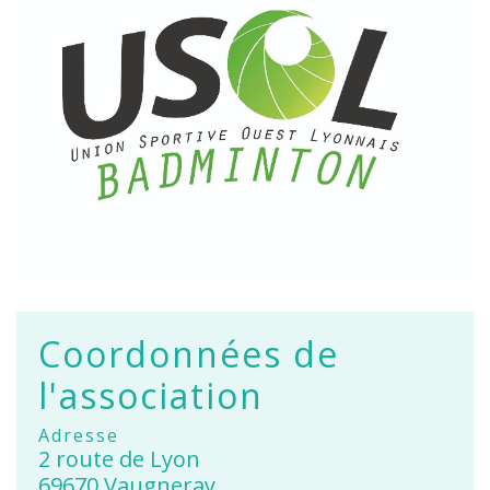
Coordonnées de
l'association
Adresse
2 route de Lyon
69670 Vaugneray