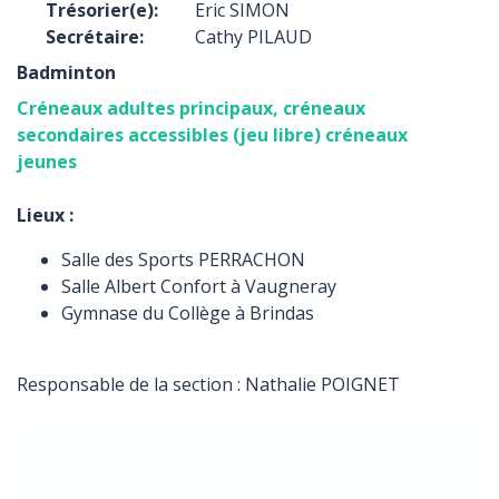
Trésorier(e):
Eric SIMON
Secrétaire:
Cathy PILAUD
Badminton
Créneaux adultes principaux, créneaux
secondaires accessibles (jeu libre) créneaux
jeunes
Lieux :
Salle des Sports PERRACHON
Salle Albert Confort à Vaugneray
Gymnase du Collège à Brindas
Responsable de la section : Nathalie POIGNET