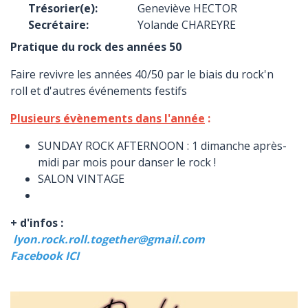
Trésorier(e):
Geneviève HECTOR
Secrétaire:
Yolande CHAREYRE
Pratique du rock des années 50
Faire revivre les années 40/50 par le biais du rock'n
roll et d'autres événements festifs
Plusieurs évènements dans l'année
:
SUNDAY ROCK AFTERNOON : 1 dimanche après-
midi par mois pour danser le rock !
SALON VINTAGE
+ d'infos :
lyon.rock.roll.together@gmail.com
Facebook ICI