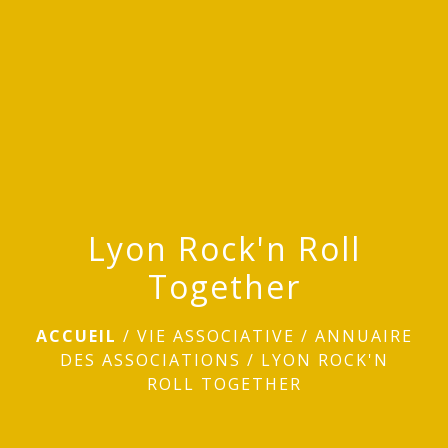
menu
Lyon Rock'n Roll
Together
ACCUEIL
/
VIE ASSOCIATIVE
/
ANNUAIRE
DES ASSOCIATIONS
/
LYON ROCK'N
ROLL TOGETHER