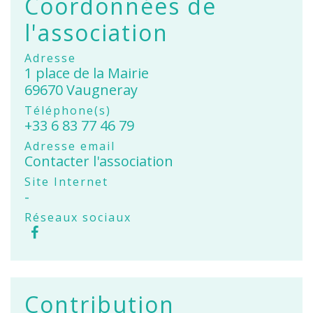
Coordonnées de
l'association
Adresse
1 place de la Mairie
69670 Vaugneray
Téléphone(s)
+33 6 83 77 46 79
Adresse email
Contacter l'association
Site Internet
-
Réseaux sociaux
Contribution