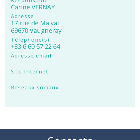
Responsable
Carine VERNAY
Adresse
17 rue de Malval
69670 Vaugneray
Téléphone(s)
+33 6 60 57 22 64
Adresse email
-
Site Internet
-
Réseaux sociaux
-