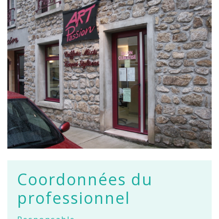
Coordonnées du
professionnel