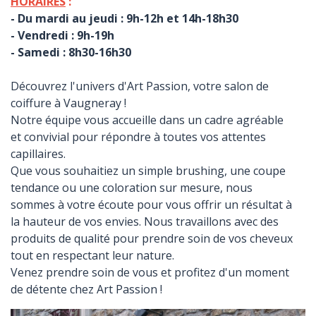
HORAIRES
:
- Du mardi au jeudi : 9h-12h et 14h-18h30
- Vendredi : 9h-19h
- Samedi : 8h30-16h30
Découvrez l'univers d'Art Passion, votre salon de
coiffure à Vaugneray !
Notre équipe vous accueille dans un cadre agréable
et convivial pour répondre à toutes vos attentes
capillaires.
Que vous souhaitiez un simple brushing, une coupe
tendance ou une coloration sur mesure, nous
sommes à votre écoute pour vous offrir un résultat à
la hauteur de vos envies. Nous travaillons avec des
produits de qualité pour prendre soin de vos cheveux
tout en respectant leur nature.
Venez prendre soin de vous et profitez d'un moment
de détente chez Art Passion !