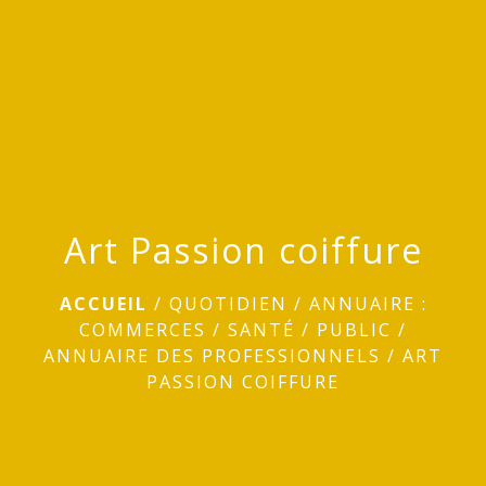
menu
Art Passion coiffure
ACCUEIL
/
QUOTIDIEN
/
ANNUAIRE :
COMMERCES / SANTÉ / PUBLIC
/
ANNUAIRE DES PROFESSIONNELS
/
ART
PASSION COIFFURE