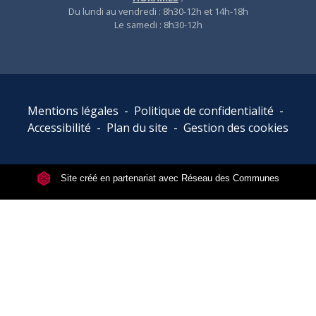
Du lundi au vendredi : 8h30-12h et 14h-18h
Le samedi : 8h30-12h
Mentions légales
-
Politique de confidentialité
-
Accessibilité
-
Plan du site
-
Gestion des cookies
Site créé en partenariat avec Réseau des Communes