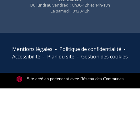
Du lundi au vendredi : 8h30-12h et 14h-18h
Le samedi : 8h30-12h
Mentions légales
-
Politique de confidentialité
-
Accessibilité
-
Plan du site
-
Gestion des cookies
Site créé en partenariat avec Réseau des Communes