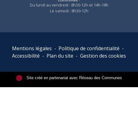
Du lundi au vendredi : 8h30-12h et 14h-18h
Le samedi : 8h30-12h
Mentions légales
-
Politique de confidentialité
-
Accessibilité
-
Plan du site
-
Gestion des cookies
Site créé en partenariat avec Réseau des Communes