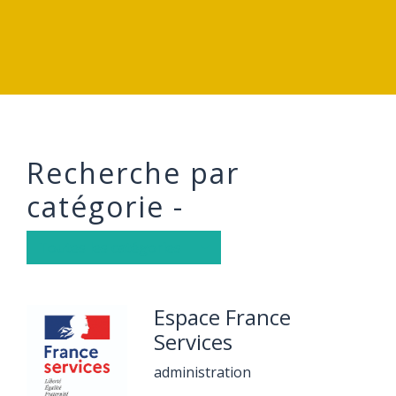
Recherche par
catégorie -
Toutes les catégories
Espace France
Services
administration