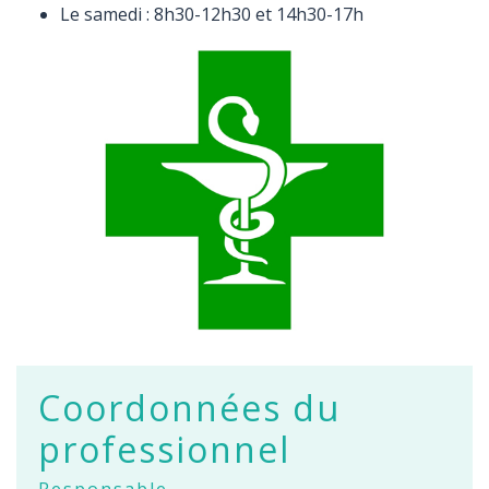
Le samedi : 8h30-12h30 et 14h30-17h
Coordonnées du
professionnel