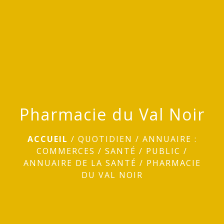
menu
Pharmacie du Val Noir
ACCUEIL
/
QUOTIDIEN
/
ANNUAIRE :
COMMERCES / SANTÉ / PUBLIC
/
ANNUAIRE DE LA SANTÉ
/
PHARMACIE
DU VAL NOIR