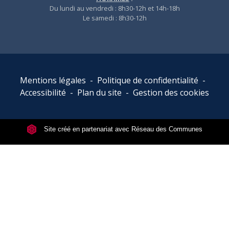
Du lundi au vendredi : 8h30-12h et 14h-18h
Le samedi : 8h30-12h
Mentions légales
-
Politique de confidentialité
-
Accessibilité
-
Plan du site
-
Gestion des cookies
Site créé en partenariat avec Réseau des Communes