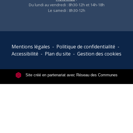
Du lundi au vendredi : 8h30-12h et 14h-18h
Le samedi : 8h30-12h
Mentions légales
-
Politique de confidentialité
-
Accessibilité
-
Plan du site
-
Gestion des cookies
Site créé en partenariat avec Réseau des Communes