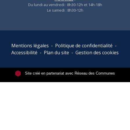
Du lundi au vendredi : 8h30-12h et 14h-18h
Le samedi : 8h30-12h
Mentions légales
-
Politique de confidentialité
-
Accessibilité
-
Plan du site
-
Gestion des cookies
Site créé en partenariat avec Réseau des Communes