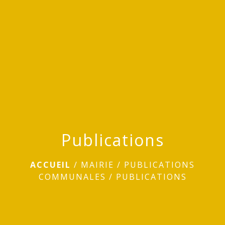
menu
Publications
ACCUEIL
/
MAIRIE
/
PUBLICATIONS
COMMUNALES
/
PUBLICATIONS