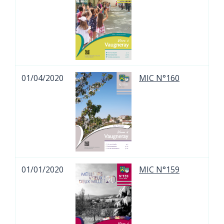
01/04/2020
MIC N°160
01/01/2020
MIC N°159