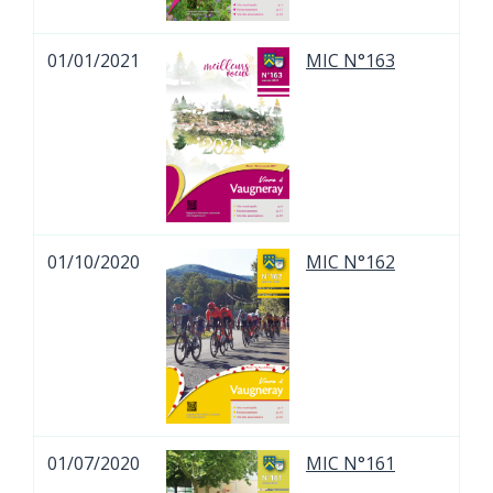
01/01/2021
MIC N°163
01/10/2020
MIC N°162
01/07/2020
MIC N°161