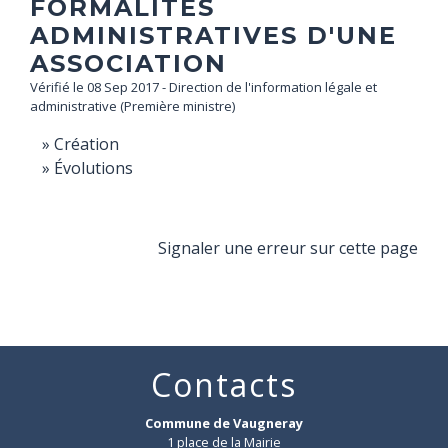
FORMALITÉS
ADMINISTRATIVES D'UNE
ASSOCIATION
Vérifié le 08 Sep 2017 - Direction de l'information légale et
administrative (Première ministre)
Création
Évolutions
Signaler une erreur sur cette page
Contacts
Commune de Vaugneray
1 place de la Mairie