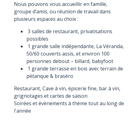
Nous pouvons vous accueillir en famille,
groupe d’amis, ou réunion de travail dans
plusieurs espaces au choix :
3 salles de restaurant, privatisations
possibles
1 grande salle indépendante, La Véranda,
50/60 couverts assis, et environ 100
personnes debout – billard, babyfoot
1 grande terrasse en bois avec terrain de
pétanque & braséro
Restaurant, Cave à vin, épicerie fine, bar à vin,
grignotages et cartes de saison
Soirées et évènements à thème tout au long de
l'année