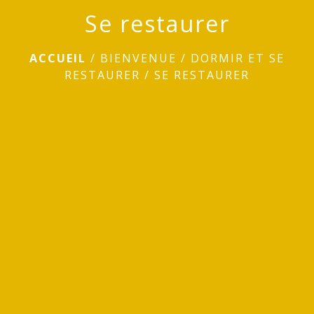
Se restaurer
ACCUEIL
/
BIENVENUE
/
DORMIR ET SE
RESTAURER
/
SE RESTAURER