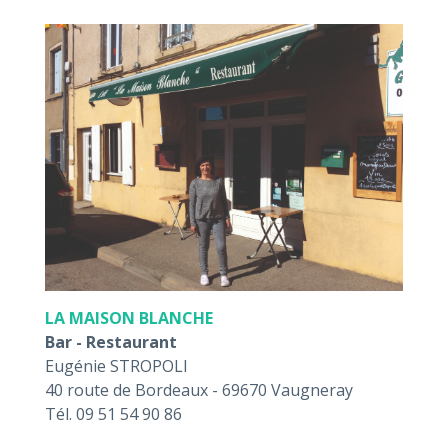
LA MAISON BLANCHE
Bar - Restaurant
Eugénie STROPOLI
40 route de Bordeaux - 69670 Vaugneray
Tél. 09 51 54 90 86