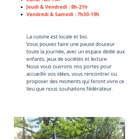
Jeudi & Vendredi : 8h-21h
Vendredi & Samedi : 7h30-19h
La cuisine est locale et bio.
Vous pouvez faire une pause douceur
toute la journée, avec un espace dédié aux
enfants, jeux de sociétés et lecture.
Nous vous ouvrons nos portes pour
accueillir vos idées, vous rencontrer ou
proposer des moments qui feront vivre ce
lieu que nous souhaitons fédérateur.