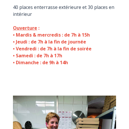
40 places enterrasse extérieure et 30 places en
intérieur
Ouverture
:
• Mardis & mercredis : de 7h à 15h
• Jeudi : de 7h à la fin de journée
• Vendredi : de 7h à la fin de soirée
• Samedi : de 7h à 17h
• Dimanche : de 9h à 14h