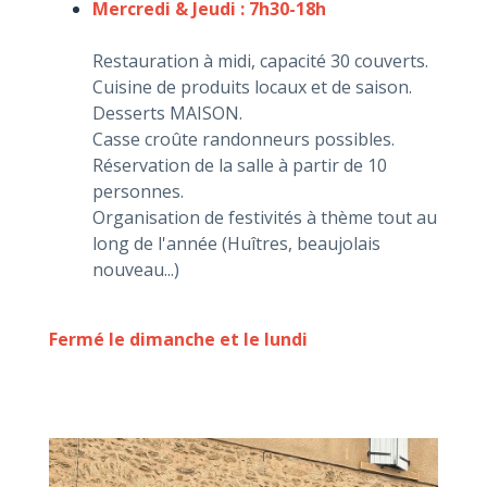
Mercredi & Jeudi : 7h30-18h
Restauration à midi, capacité 30 couverts.
Cuisine de produits locaux et de saison.
Desserts MAISON.
Casse croûte randonneurs possibles.
Réservation de la salle à partir de 10
personnes.
Organisation de festivités à thème tout au
long de l'année (Huîtres, beaujolais
nouveau...)
Fermé le dimanche et le lundi