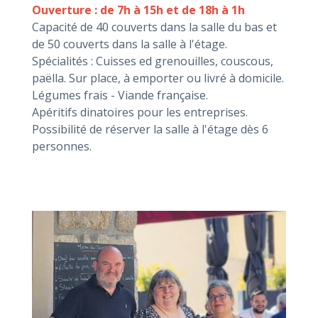
Ouverture : de 7h à 15h et de 18h à 1h
Capacité de 40 couverts dans la salle du bas et
de 50 couverts dans la salle à l'étage.
Spécialités : Cuisses ed grenouilles, couscous,
paëlla. Sur place, à emporter ou livré à domicile.
Légumes frais - Viande française.
Apéritifs dinatoires pour les entreprises.
Possibilité de réserver la salle à l'étage dès 6
personnes.