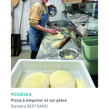
PIZZAÏOLA
Pizza à empoter et sur place
Barbara BERTRAND