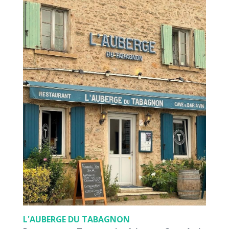
L'AUBERGE DU TABAGNON