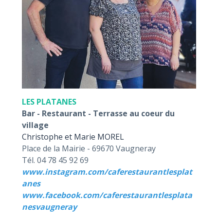
LES PLATANES
Bar - Restaurant - Terrasse au coeur du
village
Christophe et Marie MOREL
Place de la Mairie - 69670 Vaugneray
Tél. 04 78 45 92 69
www.instagram.com/caferestaurantlesplat
anes
www.facebook.com/caferestaurantlesplata
nesvaugneray