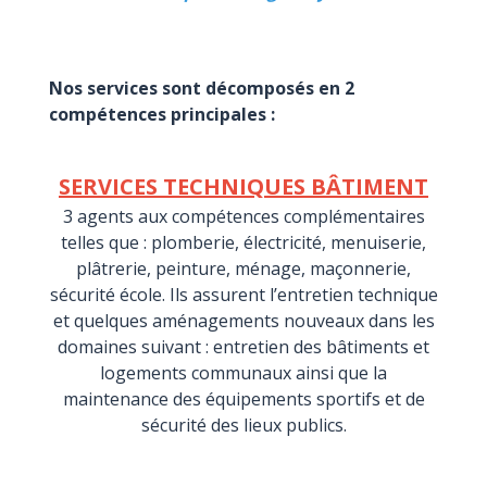
Nos services sont décomposés en 2
compétences principales :
SERVICES TECHNIQUES BÂTIMENT
3 agents aux compétences complémentaires
telles que : plomberie, électricité, menuiserie,
plâtrerie, peinture, ménage, maçonnerie,
sécurité école. Ils assurent l’entretien technique
et quelques aménagements nouveaux dans les
domaines suivant : entretien des bâtiments et
logements communaux ainsi que la
maintenance des équipements sportifs et de
sécurité des lieux publics.