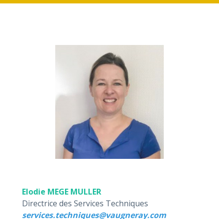
Elodie MEGE MULLER
Directrice des Services Techniques
services.techniques@vaugneray.com