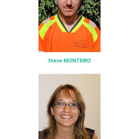
Steve MONTEIRO