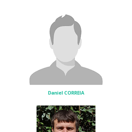
Daniel CORREIA