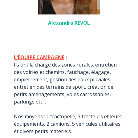
Alexandra REVOL
L'ÉQUIPE CAMPAGNE
:
Ils ont la charge des zones rurales: entretien
des voiries et chemins, fauchage, élagage,
empierrement, gestion des eaux pluviales,
entretien des terrains de sport, création de
petits aménagements, voies carrossables,
parkings etc…
Nos moyens : 1 tractopelle, 3 tracteurs et leurs
équipements, 2 camions, 5 véhicules utilitaires
et divers petits matériels.