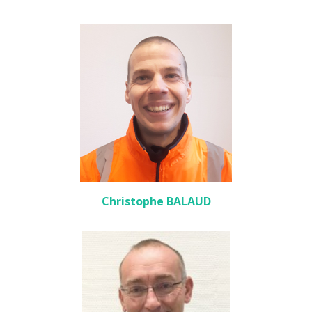
Christophe BALAUD