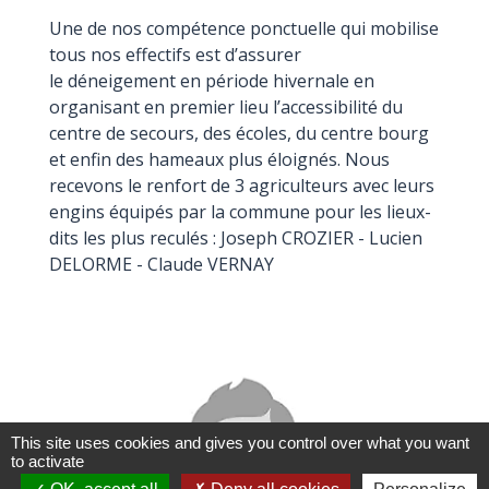
Une de nos compétence ponctuelle qui mobilise
tous nos effectifs est d’assurer
le déneigement en période hivernale en
organisant en premier lieu l’accessibilité du
centre de secours, des écoles, du centre bourg
et enfin des hameaux plus éloignés. Nous
recevons le renfort de 3 agriculteurs avec leurs
engins équipés par la commune pour les lieux-
dits les plus reculés : Joseph CROZIER - Lucien
DELORME - Claude VERNAY
This site uses cookies and gives you control over what you want
to activate