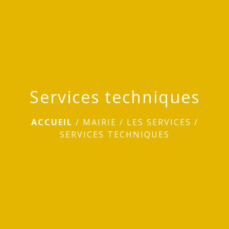
Services techniques
ACCUEIL
/
MAIRIE
/
LES SERVICES
/
SERVICES TECHNIQUES