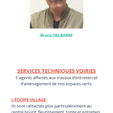
Bruno DELBARRE
SERVICES TECHNIQUES VOIRIES
5 agents affectés aux travaux d’entretien et
d’aménagement de nos espaces verts.
L'ÉQUIPE VILLAGE
:
Ils sont rattachés plus particulièrement au
centre bourg: fleurissement, tonte et entretien