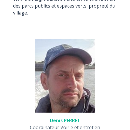
des parcs publics et espaces verts, propreté du
village.
Denis PERRET
Coordinateur Voirie et entretien