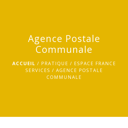
menu
Agence Postale
Communale
ACCUEIL
/
PRATIQUE
/
ESPACE FRANCE
SERVICES
/
AGENCE POSTALE
COMMUNALE