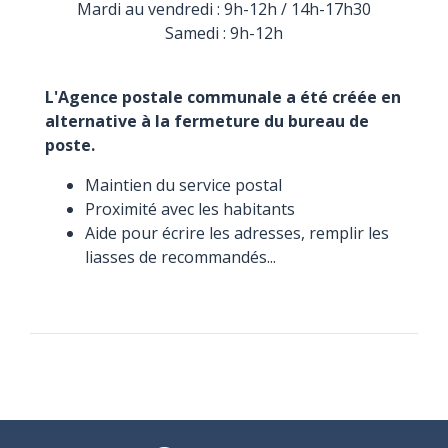
Mardi au vendredi : 9h-12h / 14h-17h30
Samedi : 9h-12h
L'Agence postale communale a été créée en
alternative à la fermeture du bureau de
poste.
Maintien du service postal
Proximité avec les habitants
Aide pour écrire les adresses, remplir les
liasses de recommandés...