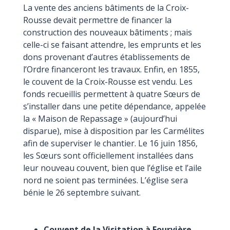
La vente des anciens bâtiments de la Croix-
Rousse devait permettre de financer la
construction des nouveaux bâtiments ; mais
celle-ci se faisant attendre, les emprunts et les
dons provenant d’autres établissements de
l’Ordre financeront les travaux. Enfin, en 1855,
le couvent de la Croix-Rousse est vendu. Les
fonds recueillis permettent à quatre Sœurs de
s’installer dans une petite dépendance, appelée
la « Maison de Repassage » (aujourd’hui
disparue), mise à disposition par les Carmélites
afin de superviser le chantier. Le 16 juin 1856,
les Sœurs sont officiellement installées dans
leur nouveau couvent, bien que l’église et l’aile
nord ne soient pas terminées. L’église sera
bénie le 26 septembre suivant.
Couvent de la Visitation à Fourvière -