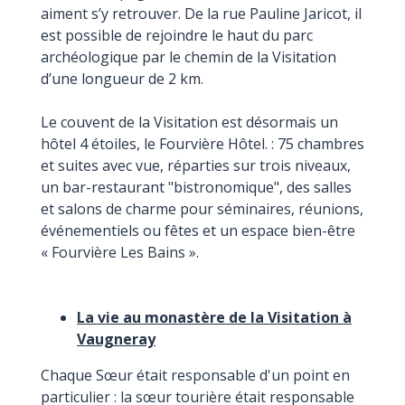
aiment s’y retrouver. De la rue Pauline Jaricot, il
est possible de rejoindre le haut du parc
archéologique par le chemin de la Visitation
d’une longueur de 2 km.
Le couvent de la Visitation est désormais un
hôtel 4 étoiles, le Fourvière Hôtel. : 75 chambres
et suites avec vue, réparties sur trois niveaux,
un bar-restaurant "bistronomique", des salles
et salons de charme pour séminaires, réunions,
événementiels ou fêtes et un espace bien-être
« Fourvière Les Bains ».
La vie au monastère de la Visitation à
Vaugneray
Chaque Sœur était responsable d'un point en
particulier : la sœur tourière était responsable