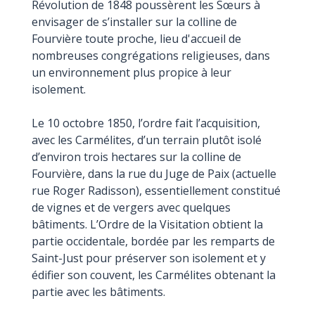
Révolution de 1848 poussèrent les Sœurs à
envisager de s’installer sur la colline de
Fourvière toute proche, lieu d'accueil de
nombreuses congrégations religieuses, dans
un environnement plus propice à leur
isolement.
Le 10 octobre 1850, l’ordre fait l’acquisition,
avec les Carmélites, d’un terrain plutôt isolé
d’environ trois hectares sur la colline de
Fourvière, dans la rue du Juge de Paix (actuelle
rue Roger Radisson), essentiellement constitué
de vignes et de vergers avec quelques
bâtiments. L’Ordre de la Visitation obtient la
partie occidentale, bordée par les remparts de
Saint-Just pour préserver son isolement et y
édifier son couvent, les Carmélites obtenant la
partie avec les bâtiments.