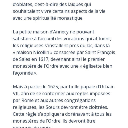
d’oblates, c’est-à-dire des laïques qui
souhaitaient vivre certains aspects de la vie
avec une spiritualité monastique.
La petite maison d’Annecy ne pouvant
satisfaire à l’accueil des vocations qui affluent,
les religieuses s'installent près du lac, dans la
« maison Nicollin » consacrée par Saint François
de Sales en 1617, devenant ainsi le premier
monastère de l'Ordre avec une « églisette bien
façonnée ».
Mais à partir de 1625, par bulle papale d’Urbain
VII, afin de se conformer aux règles imposées
par Rome et aux autres congrégations
religieuses, les Sœurs devront être cloîtrées.
Cette règle s’appliquera dorénavant à tous les
monastères de l’Ordre. Ils devront être
entourés de murs.