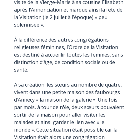
visite de la Vierge-Marie à sa cousine Élisabeth
après l’Annonciation et marque ainsi la fête de
la Visitation (le 2 juillet à l’époque) « peu
solennisée ».
À la différence des autres congrégations
religieuses féminines, l’Ordre de la Visitation
est destiné à accueillir toutes les femmes, sans
distinction d’âge, de condition sociale ou de
santé.
A sa création, les sœurs au nombre de quatre,
vivent dans une petite maison des faubourgs
d’Annecy « la maison de la galerie ». Une fois
par mois, à tour de rôle, deux sœurs pouvaient
sortir de la maison pour aller visiter les
malades et ainsi garder le lien avec « le
monde ». Cette situation était possible car la
Visitation était alors une congrégation