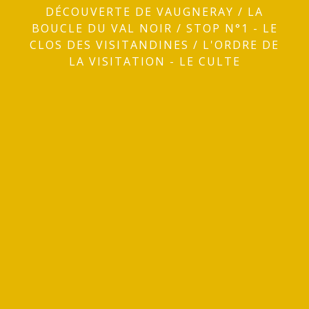
DÉCOUVERTE DE VAUGNERAY
/
LA
BOUCLE DU VAL NOIR
/
STOP N°1 - LE
CLOS DES VISITANDINES
/
L'ORDRE DE
LA VISITATION - LE CULTE