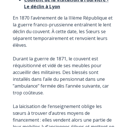
Le déclin à Lyon
En 1870 l’avènement de la IIIème République et
la guerre franco-prussienne entraînent le lent
déclin du couvent. À cette date, les Sœurs se
séparent temporairement et renvoient leurs
élèves.
Durant la guerre de 1871, le couvent est
réquisitionné et vidé de ses meubles pour
accueillir des militaires. Des blessés sont
installés dans l’aile du pensionnat dans une
"ambulance" fermée dès l’année suivante, car
trop coûteuse.
La laïcisation de l’enseignement oblige les
sœurs à trouver d’autres moyens de
financement : elles vendent alors une partie de
leur mobilier à d’anciennes élèves et mettent en