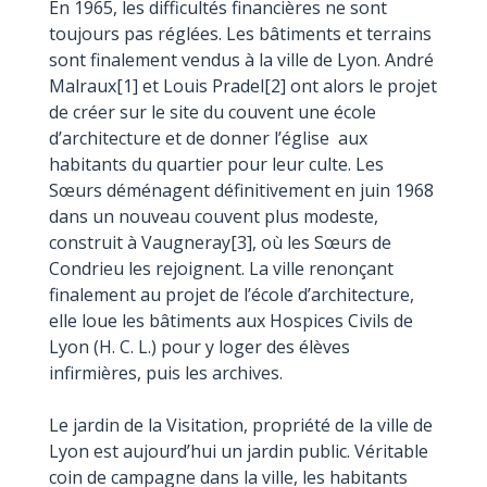
En 1965, les difficultés financières ne sont
toujours pas réglées. Les bâtiments et terrains
sont finalement vendus à la ville de Lyon. André
Malraux[1] et Louis Pradel[2] ont alors le projet
de créer sur le site du couvent une école
d’architecture et de donner l’église aux
habitants du quartier pour leur culte. Les
Sœurs déménagent définitivement en juin 1968
dans un nouveau couvent plus modeste,
construit à Vaugneray[3], où les Sœurs de
Condrieu les rejoignent. La ville renonçant
finalement au projet de l’école d’architecture,
elle loue les bâtiments aux Hospices Civils de
Lyon (H. C. L.) pour y loger des élèves
infirmières, puis les archives.
Le jardin de la Visitation, propriété de la ville de
Lyon est aujourd’hui un jardin public. Véritable
coin de campagne dans la ville, les habitants