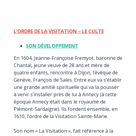
L’ORDRE DE LA VISITATION – LE CULTE
SON DÉVELOPPEMENT
En 1604, Jeanne-Françoise Fremyot, baronne de
Chantal, jeune veuve de 28 ans et mère de
quatre enfants, rencontre à Dijon, l’évêque de
Genève, François de Sales. Entre eux va s’établir
une grande amitié spirituelle qui va la pousser
à venir s’installer près de lui à Annecy (à cette
époque Annecy était dans le royaume de
Piémont-Sardaigne). Ils fondent ensemble, en
1610, l’ordre de la Visitation Sainte-Marie.
Son nom « La Visitation », fait référence à la