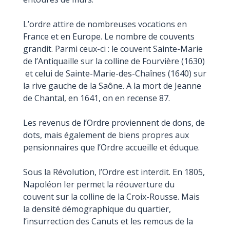
L’ordre attire de nombreuses vocations en
France et en Europe. Le nombre de couvents
grandit. Parmi ceux-ci : le couvent Sainte-Marie
de l’Antiquaille sur la colline de Fourvière (1630)
et celui de Sainte-Marie-des-Chaînes (1640) sur
la rive gauche de la Saône. A la mort de Jeanne
de Chantal, en 1641, on en recense 87.
Les revenus de l’Ordre proviennent de dons, de
dots, mais également de biens propres aux
pensionnaires que l’Ordre accueille et éduque.
Sous la Révolution, l’Ordre est interdit. En 1805,
Napoléon Ier permet la réouverture du
couvent sur la colline de la Croix-Rousse. Mais
la densité démographique du quartier,
l’insurrection des Canuts et les remous de la