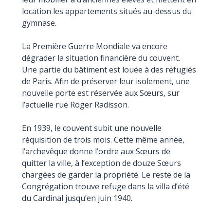
location les appartements situés au-dessus du
gymnase.
La Première Guerre Mondiale va encore
dégrader la situation financière du couvent.
Une partie du bâtiment est louée à des réfugiés
de Paris. Afin de préserver leur isolement, une
nouvelle porte est réservée aux Sœurs, sur
l’actuelle rue Roger Radisson.
En 1939, le couvent subit une nouvelle
réquisition de trois mois. Cette même année,
l’archevêque donne l’ordre aux Sœurs de
quitter la ville, à l’exception de douze Sœurs
chargées de garder la propriété. Le reste de la
Congrégation trouve refuge dans la villa d’été
du Cardinal jusqu’en juin 1940.