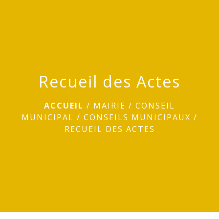
menu
Recueil des Actes
ACCUEIL
/
MAIRIE
/
CONSEIL
MUNICIPAL
/
CONSEILS MUNICIPAUX
/
RECUEIL DES ACTES