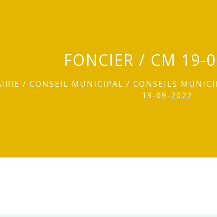
FONCIER / CM 19-0
IRIE
/
CONSEIL MUNICIPAL
/
CONSEILS MUNIC
19-09-2022