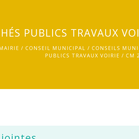
HÉS PUBLICS TRAVAUX VOIR
MAIRIE
/
CONSEIL MUNICIPAL
/
CONSEILS MUNI
PUBLICS TRAVAUX VOIRIE / CM 
 jointes