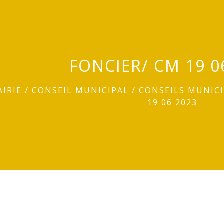
FONCIER/ CM 19 0
AIRIE
/
CONSEIL MUNICIPAL
/
CONSEILS MUNIC
19 06 2023