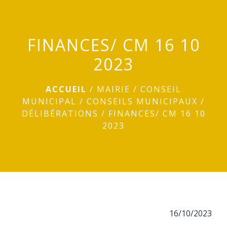
menu
FINANCES/ CM 16 10
2023
ACCUEIL
/
MAIRIE
/
CONSEIL
MUNICIPAL
/
CONSEILS MUNICIPAUX
/
DÉLIBÉRATIONS
/
FINANCES/ CM 16 10
2023
16/10/2023