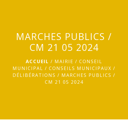
menu
MARCHES PUBLICS /
CM 21 05 2024
ACCUEIL
/
MAIRIE
/
CONSEIL
MUNICIPAL
/
CONSEILS MUNICIPAUX
/
DÉLIBÉRATIONS
/
MARCHES PUBLICS /
CM 21 05 2024