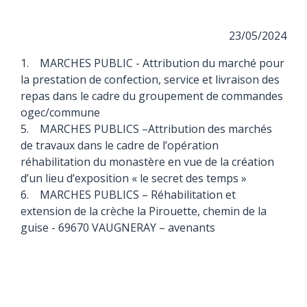
23/05/2024
1. MARCHES PUBLIC - Attribution du marché pour
la prestation de confection, service et livraison des
repas dans le cadre du groupement de commandes
ogec/commune
5. MARCHES PUBLICS –Attribution des marchés
de travaux dans le cadre de l’opération
réhabilitation du monastère en vue de la création
d’un lieu d’exposition « le secret des temps »
6. MARCHES PUBLICS – Réhabilitation et
extension de la crèche la Pirouette, chemin de la
guise - 69670 VAUGNERAY – avenants