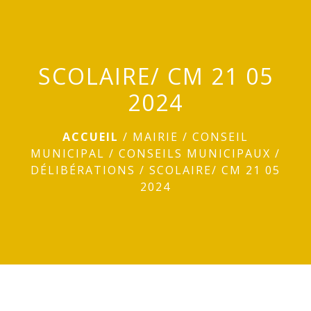
menu
SCOLAIRE/ CM 21 05
2024
ACCUEIL
/
MAIRIE
/
CONSEIL
MUNICIPAL
/
CONSEILS MUNICIPAUX
/
DÉLIBÉRATIONS
/
SCOLAIRE/ CM 21 05
2024