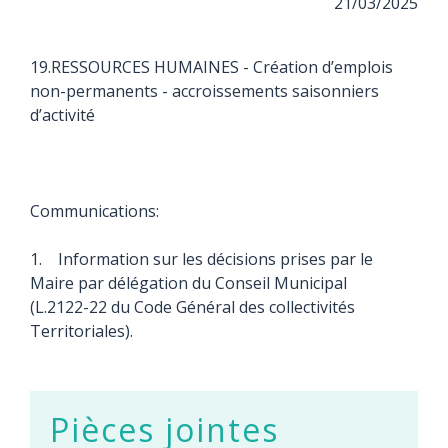
21/03/2025
19.RESSOURCES HUMAINES - Création d’emplois
non-permanents - accroissements saisonniers
d’activité
Communications:
1. Information sur les décisions prises par le
Maire par délégation du Conseil Municipal
(L.2122-22 du Code Général des collectivités
Territoriales).
Pièces jointes