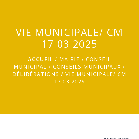
menu
VIE MUNICIPALE/ CM
17 03 2025
ACCUEIL
/
MAIRIE
/
CONSEIL
MUNICIPAL
/
CONSEILS MUNICIPAUX
/
DÉLIBÉRATIONS
/
VIE MUNICIPALE/ CM
17 03 2025