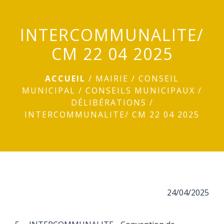
menu
INTERCOMMUNALITE/
CM 22 04 2025
ACCUEIL
/
MAIRIE
/
CONSEIL
MUNICIPAL
/
CONSEILS MUNICIPAUX
/
DÉLIBÉRATIONS
/
INTERCOMMUNALITE/ CM 22 04 2025
24/04/2025