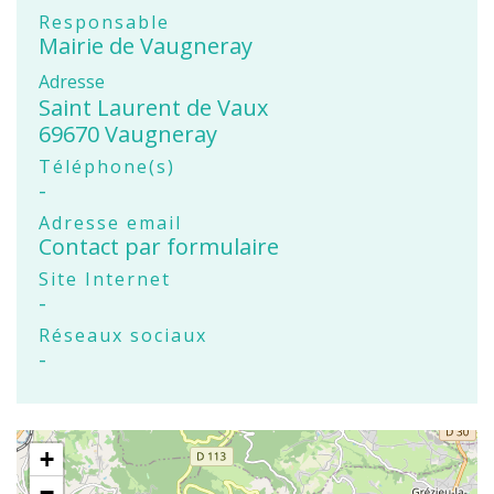
Responsable
Mairie de Vaugneray
Adresse
Saint Laurent de Vaux
69670 Vaugneray
Téléphone(s)
-
Adresse email
Contact par formulaire
Site Internet
-
Réseaux sociaux
-
+
−