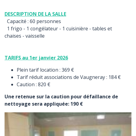
DESCRIPTION DE LA SALLE
Capacité : 60 personnes
1 frigo - 1 congélateur - 1 cuisinière - tables et
chaises - vaisselle
TARIFS au 1er janvier 2026
Plein tarif location : 369 €
Tarif réduit associations de Vaugneray : 184 €
Caution : 820 €
Une retenue sur la caution pour défaillance de
nettoyage sera appliquée: 190 €