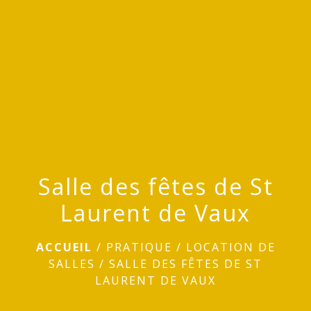
menu
Salle des fêtes de St
Laurent de Vaux
ACCUEIL
/
PRATIQUE
/
LOCATION DE
SALLES
/
SALLE DES FÊTES DE ST
LAURENT DE VAUX