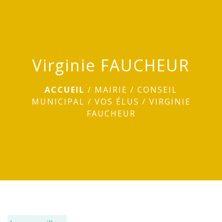
menu
Virginie FAUCHEUR
ACCUEIL
/
MAIRIE
/
CONSEIL
MUNICIPAL
/
VOS ÉLUS
/
VIRGINIE
FAUCHEUR