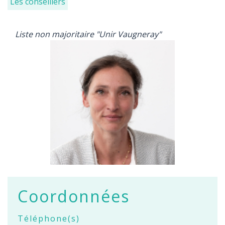
Les conseillers
Liste non majoritaire "Unir Vaugneray"
Coordonnées
Téléphone(s)