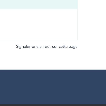
Signaler une erreur sur cette page