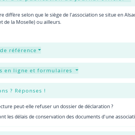
e diffère selon que le siège de l'association se situe en Al
t de la Moselle) ou ailleurs.
 de référence
s en ligne et formulaires
ons ? Réponses !
cture peut-elle refuser un dossier de déclaration ?
nt les délais de conservation des documents d'une associat