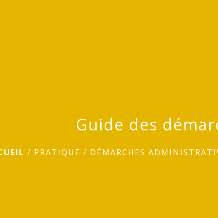
Guide des démar
CUEIL
/
PRATIQUE
/
DÉMARCHES ADMINISTRATI