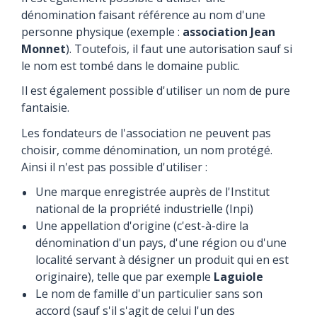
dénomination faisant référence au nom d'une
personne physique (exemple :
association Jean
Monnet
). Toutefois, il faut une autorisation sauf si
le nom est tombé dans le domaine public.
Il est également possible d'utiliser un nom de pure
fantaisie.
Les fondateurs de l'association ne peuvent pas
choisir, comme dénomination, un nom protégé.
Ainsi il n'est pas possible d'utiliser :
Une marque enregistrée auprès de l'Institut
national de la propriété industrielle (Inpi)
Une appellation d'origine (c'est-à-dire la
dénomination d'un pays, d'une région ou d'une
localité servant à désigner un produit qui en est
originaire), telle que par exemple
Laguiole
Le nom de famille d'un particulier sans son
accord (sauf s'il s'agit de celui l'un des