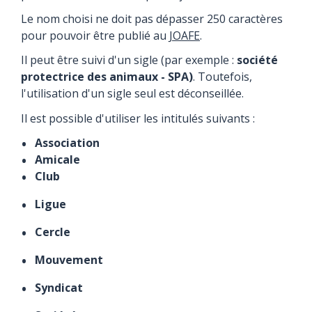
Le nom choisi ne doit pas dépasser 250 caractères
pour pouvoir être publié au
JOAFE
.
Il peut être suivi d'un sigle (par exemple :
société
protectrice des animaux - SPA)
. Toutefois,
l'utilisation d'un sigle seul est déconseillée.
Il est possible d'utiliser les intitulés suivants :
Association
Amicale
Club
Ligue
Cercle
Mouvement
Syndicat