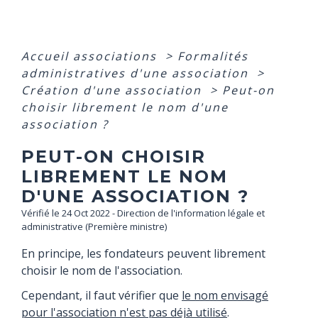
Accueil associations
>
Formalités
administratives d'une association
>
Création d'une association
>
Peut-on
choisir librement le nom d'une
association ?
PEUT-ON CHOISIR
LIBREMENT LE NOM
D'UNE ASSOCIATION ?
Vérifié le 24 Oct 2022 - Direction de l'information légale et
administrative (Première ministre)
En principe, les fondateurs peuvent librement
choisir le nom de l'association.
Cependant, il faut vérifier que
le nom envisagé
pour l'association n'est pas déjà utilisé
.