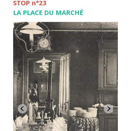
STOP n°23
LA PLACE DU MARCHÉ