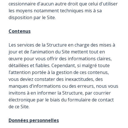
cessionnaire d'aucun autre droit que celui d'utiliser
les moyens notamment techniques mis à sa
disposition par le Site.
Contenus
Les services de la Structure en charge des mises à
jour et de l’animation du Site mettent tout en
œuvre pour vous offrir des informations claires,
détaillées et fiables. Cependant, si malgré toute
l’attention portée à la gestion de ces contenus,
vous deviez constater des inexactitudes, des
manques d’informations ou des erreurs, nous vous
invitons à en informer la Structure, par courrier
électronique par le biais du formulaire de contact
de ce Site.
Données personnelles