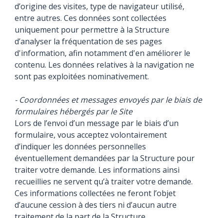
d’origine des visites, type de navigateur utilisé,
entre autres. Ces données sont collectées
uniquement pour permettre à la Structure
d’analyser la fréquentation de ses pages
d'information, afin notamment d'en améliorer le
contenu. Les données relatives à la navigation ne
sont pas exploitées nominativement.
- Coordonnées et messages envoyés par le biais de
formulaires hébergés par le Site
Lors de l’envoi d’un message par le biais d’un
formulaire, vous acceptez volontairement
d’indiquer les données personnelles
éventuellement demandées par la Structure pour
traiter votre demande. Les informations ainsi
recueillies ne servent qu’à traiter votre demande.
Ces informations collectées ne feront l’objet
d’aucune cession à des tiers ni d’aucun autre
traitement de la part de la Structure.