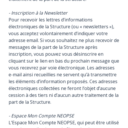
- Inscription à la Newsletter
Pour recevoir les lettres d’informations
électroniques de la Structure (ou « newsletters »),
vous acceptez volontairement d’indiquer votre
adresse email. Si vous souhaitez ne plus recevoir de
messages de la part de la Structure après
inscription, vous pouvez vous désinscrire en
cliquant sur le lien en bas du prochain message que
vous recevrez par voie électronique. Les adresses
e-mail ainsi recueillies ne servent qu’à transmettre
les éléments d’information proposés. Ces adresses
électroniques collectées ne feront l’objet d’aucune
cession à des tiers ni d’aucun autre traitement de la
part de la Structure.
- Espace Mon Compte NEOPSE
L’Espace Mon Compte NEOPSE, qui peut être utilisé