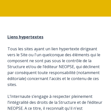
Liens hypertextes
Tous les sites ayant un lien hypertexte dirigeant
vers le Site ou l'un quelconque des éléments qui le
composent ne sont pas sous le contrôle de la
Structure et/ou de l’éditeur NEOPSE, qui déclinent
par conséquent toute responsabilité (notamment
éditoriale) concernant l'accès et le contenu de ces
sites.
L’Internaute s’engage à respecter pleinement
l’intégralité des droits de la Structure et de l’éditeur
NEOPSE. A ce titre, il reconnaît qu'il n'est