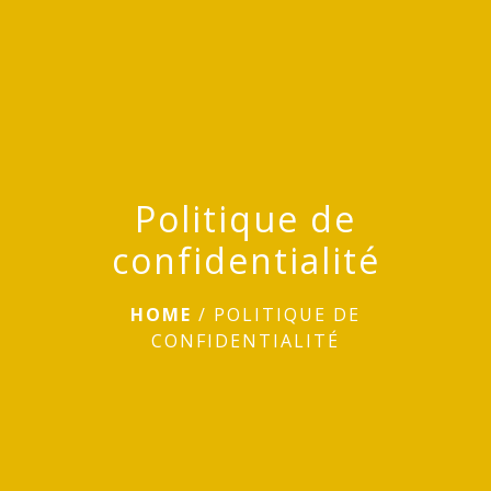
Politique de
confidentialité
HOME
/
POLITIQUE DE
CONFIDENTIALITÉ