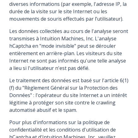
diverses informations (par exemple, l'adresse IP, la
durée de la visite sur le site Internet ou les
mouvements de souris effectués par l’utilisateur).
Les données collectées au cours de l'analyse seront
transmises à Intuition Machines, Inc. L'analyse
hCaptcha en "mode invisible" peut se dérouler
entièrement en arrière-plan. Les visiteurs du site
Internet ne sont pas informés qu'une telle analyse
a lieu si l'utilisateur n'est pas défié.
Le traitement des données est basé sur l'article 6(1)
(f) du "Règlement Général sur la Protection des
Données" : l'opérateur du site Internet a un intérêt
légitime à protéger son site contre le crawling
automatisé abusif et le spam.
Pour plus d'informations sur la politique de
confidentialité et les conditions d'utilisation de
hCaptcha et d'Intuition Machines, Inc., veuillez