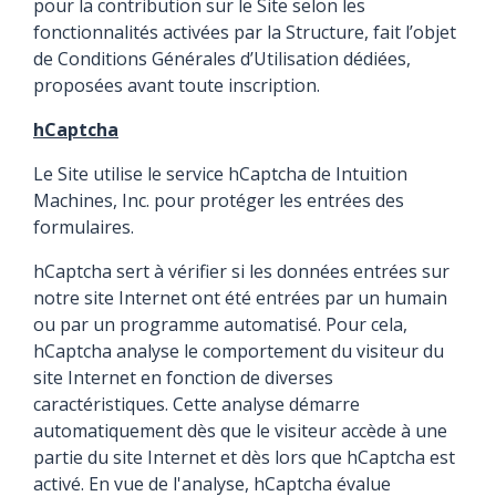
pour la contribution sur le Site selon les
fonctionnalités activées par la Structure, fait l’objet
de Conditions Générales d’Utilisation dédiées,
proposées avant toute inscription.
hCaptcha
Le Site utilise le service hCaptcha de Intuition
Machines, Inc. pour protéger les entrées des
formulaires.
hCaptcha sert à vérifier si les données entrées sur
notre site Internet ont été entrées par un humain
ou par un programme automatisé. Pour cela,
hCaptcha analyse le comportement du visiteur du
site Internet en fonction de diverses
caractéristiques. Cette analyse démarre
automatiquement dès que le visiteur accède à une
partie du site Internet et dès lors que hCaptcha est
activé. En vue de l'analyse, hCaptcha évalue