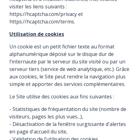
visiter les liens suivants :
https://hcaptcha.com/privacy
et
https://hcaptcha.com/terms
.
Utilisation de cookies
Un cookie est un petit fichier texte au format
alphanumérique déposé sur le disque dur de
l’internaute par le serveur du site visité ou par un
serveur tiers (service de web analytique, etc.). Grâce
aux cookies, le Site peut rendre la navigation plus
simple et apporter des services complémentaires.
Le Site utilise des cookies aux fins suivantes :
- Statistiques de fréquentation du site (nombre de
visiteurs, pages les plus vues...),
- Désactivation de la fenêtre surgissante d'alertes
en page d'accueil du site,
- Validation de l’utilisation des cookies.