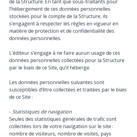
de la Structure. En tant que sous-traitants pour
l’hébergement de ces données personnelles
stockées pour le compte de la Structure, ils
s’engagent à respecter les règles en vigueur en
matière de protection et de confidentialité des
données personnelles.
L’éditeur s’engage à ne faire aucun usage de ces
données personnelles collectées pour la Structure
par le biais de ce Site, qu’il héberge.
Les données personnelles suivantes sont
susceptibles d’être collectées et traitées par le biais
de ce Site :
-
Statistiques de navigation
Seules des statistiques générales de trafic sont
collectées lors de votre navigation sur le site :
nombre de visiteurs, nombre de visites, pays