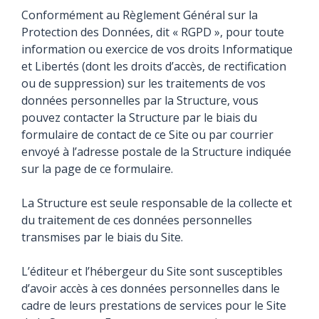
Conformément au Règlement Général sur la
Protection des Données, dit « RGPD », pour toute
information ou exercice de vos droits Informatique
et Libertés (dont les droits d’accès, de rectification
ou de suppression) sur les traitements de vos
données personnelles par la Structure, vous
pouvez contacter la Structure par le biais du
formulaire de contact de ce Site ou par courrier
envoyé à l’adresse postale de la Structure indiquée
sur la page de ce formulaire.
La Structure est seule responsable de la collecte et
du traitement de ces données personnelles
transmises par le biais du Site.
L’éditeur et l’hébergeur du Site sont susceptibles
d’avoir accès à ces données personnelles dans le
cadre de leurs prestations de services pour le Site