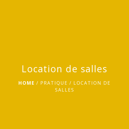
menu
Location de salles
HOME
/
PRATIQUE
/
LOCATION DE
SALLES