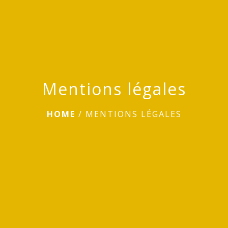
Mentions légales
HOME
/
MENTIONS LÉGALES