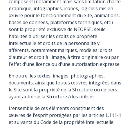
composent (notamment mais sans limitation charte
graphique, infographies, icônes, logiciels mis en
œuvre pour le fonctionnement du Site, animations,
bases de données, plateformes techniques, etc.)
sont la propriété exclusive de NEOPSE, seule
habilitée à utiliser les droits de propriété
intellectuelle et droits de la personnalité y
afférents, notamment marques, modèles, droits
d'auteur et droit à l'image, à titre originaire ou par
l'effet d'une licence ou d'une autorisation expresse.
En outre, les textes, images, photographies,
documents, ainsi que toutes œuvres intégrées dans
le Site sont la propriété de la Structure ou de tiers
ayant autorisé la Structure à les utiliser.
L’ensemble de ces éléments constituent des
œuvres de l'esprit protégées par les articles L.111-1
et suivants du Code de la propriété intellectuelle.