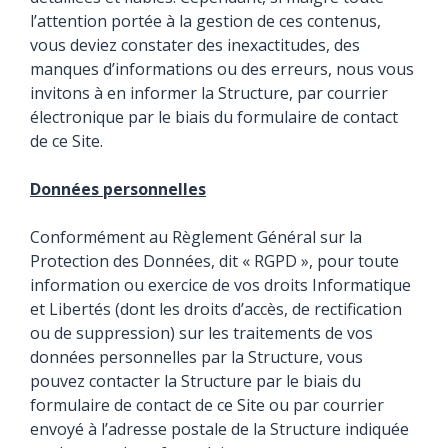
l’attention portée à la gestion de ces contenus,
vous deviez constater des inexactitudes, des
manques d’informations ou des erreurs, nous vous
invitons à en informer la Structure, par courrier
électronique par le biais du formulaire de contact
de ce Site.
Données personnelles
Conformément au Règlement Général sur la
Protection des Données, dit « RGPD », pour toute
information ou exercice de vos droits Informatique
et Libertés (dont les droits d’accès, de rectification
ou de suppression) sur les traitements de vos
données personnelles par la Structure, vous
pouvez contacter la Structure par le biais du
formulaire de contact de ce Site ou par courrier
envoyé à l’adresse postale de la Structure indiquée