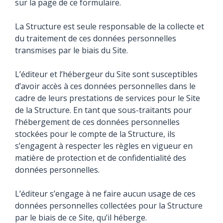
sur la page de ce formulaire.
La Structure est seule responsable de la collecte et
du traitement de ces données personnelles
transmises par le biais du Site.
L’éditeur et l’hébergeur du Site sont susceptibles
d’avoir accès à ces données personnelles dans le
cadre de leurs prestations de services pour le Site
de la Structure. En tant que sous-traitants pour
l’hébergement de ces données personnelles
stockées pour le compte de la Structure, ils
s’engagent à respecter les règles en vigueur en
matière de protection et de confidentialité des
données personnelles.
L’éditeur s’engage à ne faire aucun usage de ces
données personnelles collectées pour la Structure
par le biais de ce Site, qu’il héberge.