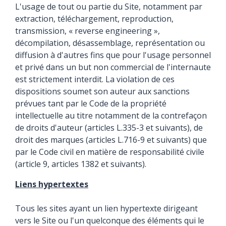
L'usage de tout ou partie du Site, notamment par
extraction, téléchargement, reproduction,
transmission, « reverse engineering »,
décompilation, désassemblage, représentation ou
diffusion à d'autres fins que pour l'usage personnel
et privé dans un but non commercial de l'internaute
est strictement interdit. La violation de ces
dispositions soumet son auteur aux sanctions
prévues tant par le Code de la propriété
intellectuelle au titre notamment de la contrefaçon
de droits d'auteur (articles L.335-3 et suivants), de
droit des marques (articles L.716-9 et suivants) que
par le Code civil en matière de responsabilité civile
(article 9, articles 1382 et suivants).
Liens hypertextes
Tous les sites ayant un lien hypertexte dirigeant
vers le Site ou l'un quelconque des éléments qui le