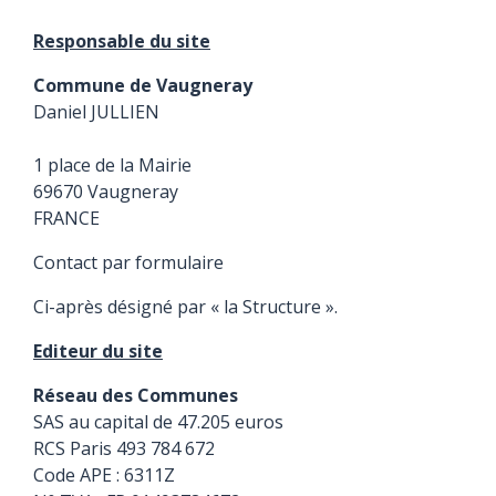
Responsable du site
Commune de Vaugneray
Daniel JULLIEN
1 place de la Mairie
69670 Vaugneray
FRANCE
Contact par formulaire
Ci-après désigné par « la Structure ».
Editeur du site
Réseau des Communes
SAS au capital de 47.205 euros
RCS Paris 493 784 672
Code APE : 6311Z