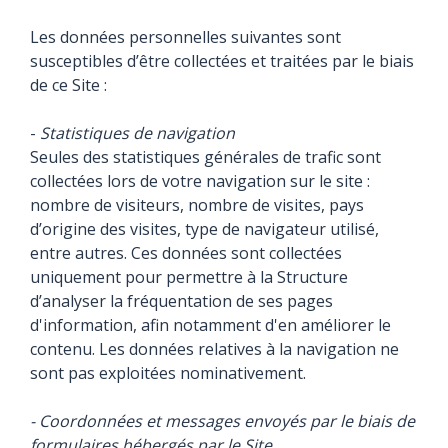
Les données personnelles suivantes sont
susceptibles d’être collectées et traitées par le biais
de ce Site :
-
Statistiques de navigation
Seules des statistiques générales de trafic sont
collectées lors de votre navigation sur le site :
nombre de visiteurs, nombre de visites, pays
d’origine des visites, type de navigateur utilisé,
entre autres. Ces données sont collectées
uniquement pour permettre à la Structure
d’analyser la fréquentation de ses pages
d'information, afin notamment d'en améliorer le
contenu. Les données relatives à la navigation ne
sont pas exploitées nominativement.
- Coordonnées et messages envoyés par le biais de
formulaires hébergés par le Site