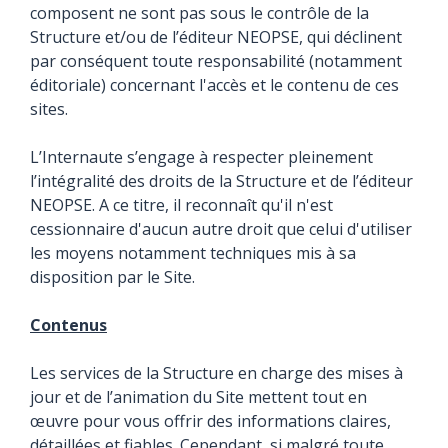
composent ne sont pas sous le contrôle de la
Structure et/ou de l’éditeur NEOPSE, qui déclinent
par conséquent toute responsabilité (notamment
éditoriale) concernant l'accès et le contenu de ces
sites.
L’Internaute s’engage à respecter pleinement
l’intégralité des droits de la Structure et de l’éditeur
NEOPSE. A ce titre, il reconnaît qu'il n'est
cessionnaire d'aucun autre droit que celui d'utiliser
les moyens notamment techniques mis à sa
disposition par le Site.
Contenus
Les services de la Structure en charge des mises à
jour et de l’animation du Site mettent tout en
œuvre pour vous offrir des informations claires,
détaillées et fiables. Cependant, si malgré toute