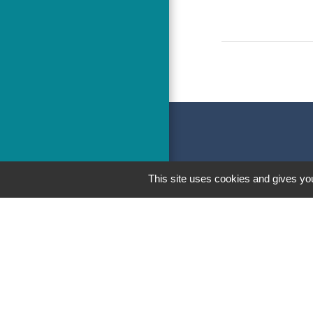
This site uses cookies and gives you