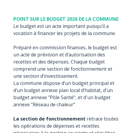
POINT SUR LE BUDGET 2026 DE LA COMMUNE
Le budget est un acte important puisqu’il a
vocation à financer les projets de la commune.
Préparé en commission finances, le budget est
un acte de prévision et d’autorisation des
recettes et des dépenses. Chaque budget
comprend une section de fonctionnement et
une section d’investissement.
La commune dispose d’un budget principal et
d’un budget annexe plan local d’habitat, d'un
budget annexe "Pôle Santé", et d'un budget
annexe "Réseau de chaleur"
La section de fonctionnement
retrace toutes
les opérations de dépenses et recettes