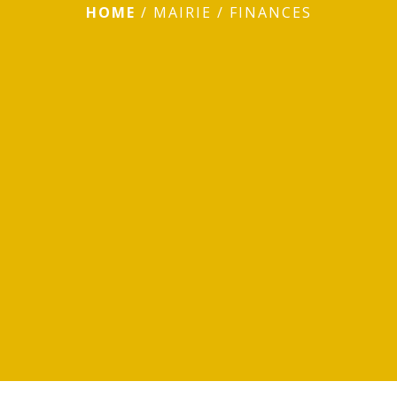
HOME
/
MAIRIE
/
FINANCES