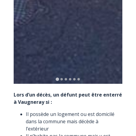
Lors d’un décès, un défunt peut être enterré
à Vaugneray si :
Il possède un logement ou est domicilé
dans la commune mais décède à
l’extérieur