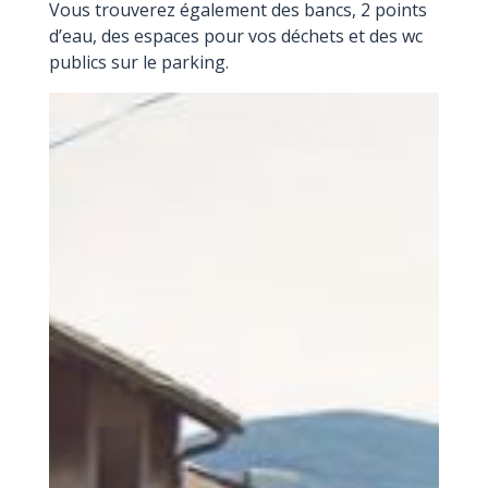
Vous trouverez également des bancs, 2 points
d’eau, des espaces pour vos déchets et des wc
publics sur le parking.