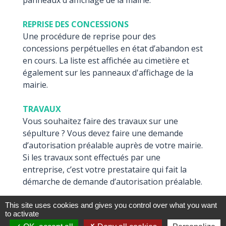
panneaux d'affichage de la mairie.
REPRISE DES CONCESSIONS
Une procédure de reprise pour des
concessions perpétuelles en état d’abandon est
en cours. La liste est affichée au cimetière et
également sur les panneaux d'affichage de la
mairie.
TRAVAUX
Vous souhaitez faire des travaux sur une
sépulture ? Vous devez faire une demande
d’autorisation préalable auprès de votre mairie.
Si les travaux sont effectués par une
entreprise, c’est votre prestataire qui fait la
démarche de demande d’autorisation préalable.
ENTRETIEN
This site uses cookies and gives you control over what you want
to activate
Les propriétaires ou les ayants-droits d’une