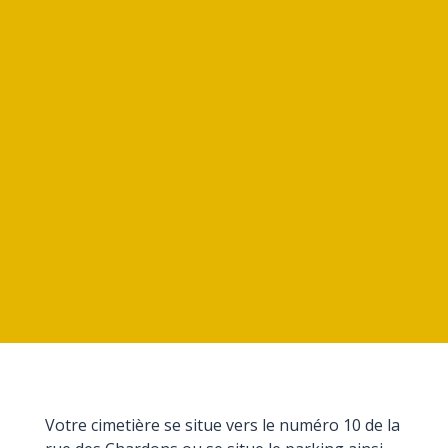
Votre cimetière se situe vers le numéro 10 de la