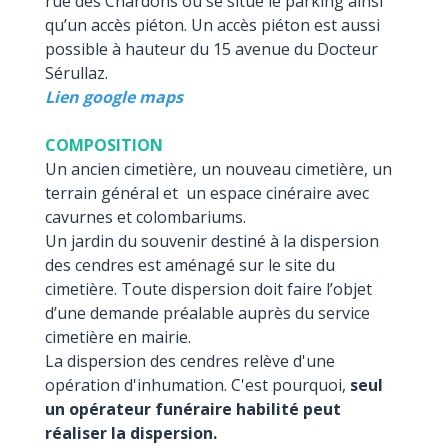
rue des Chardons ou se situe le parking ainsi
qu’un accès piéton. Un accès piéton est aussi
possible à hauteur du 15 avenue du Docteur
Sérullaz.
Lien google maps
COMPOSITION
Un ancien cimetière, un nouveau cimetière, un
terrain général et un espace cinéraire avec
cavurnes et colombariums.
Un jardin du souvenir destiné à la dispersion
des cendres est aménagé sur le site du
cimetière. Toute dispersion doit faire l’objet
d’une demande préalable auprès du service
cimetière en mairie.
La dispersion des cendres relève d'une
opération d'inhumation. C'est pourquoi,
seul
un opérateur funéraire habilité peut
réaliser la dispersion.