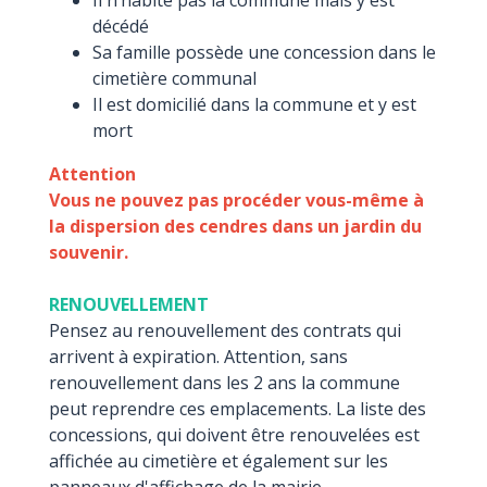
Il n’habite pas la commune mais y est
décédé
Sa famille possède une concession dans le
cimetière communal
Il est domicilié dans la commune et y est
mort
Attention
Vous ne pouvez pas procéder vous-même à
la dispersion des cendres dans un jardin du
souvenir.
RENOUVELLEMENT
Pensez au renouvellement des contrats qui
arrivent à expiration. Attention, sans
renouvellement dans les 2 ans la commune
peut reprendre ces emplacements. La liste des
concessions, qui doivent être renouvelées est
affichée au cimetière et également sur les