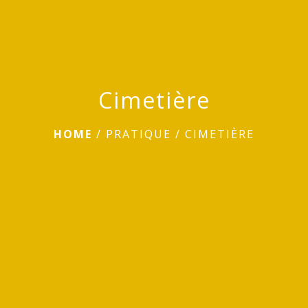
Cimetière
HOME
/
PRATIQUE
/
CIMETIÈRE