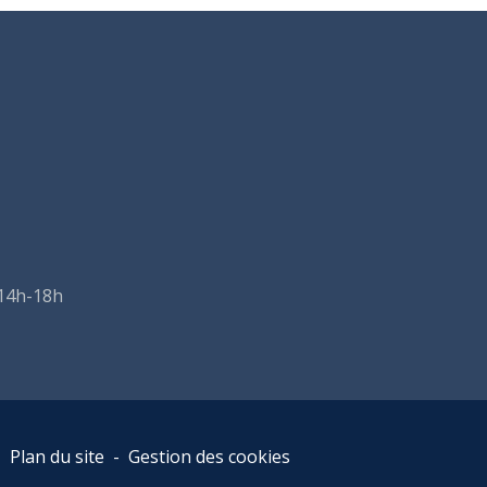
 14h-18h
-
Plan du site
-
Gestion des cookies