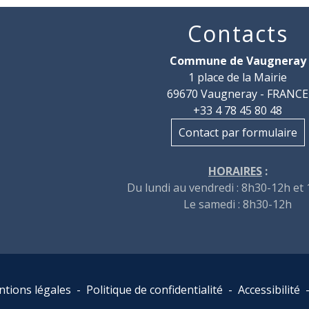
Contacts
Commune de Vaugneray
1 place de la Mairie
69670 Vaugneray - FRANCE
+33 4 78 45 80 48
Contact par formulaire
HORAIRES
:
Du lundi au vendredi : 8h30-12h et
Le samedi : 8h30-12h
tions légales
-
Politique de confidentialité
-
Accessibilité