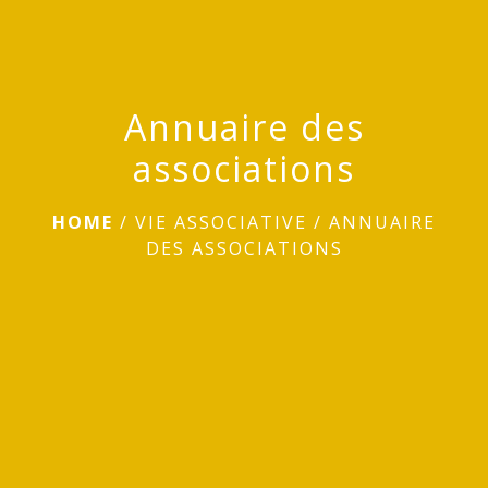
Annuaire des
associations
HOME
/
VIE ASSOCIATIVE
/
ANNUAIRE
DES ASSOCIATIONS