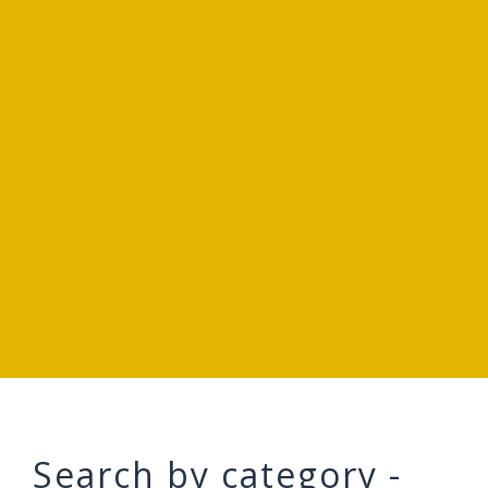
Search by category -