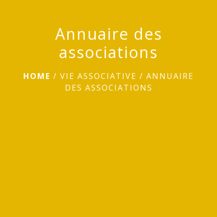
Annuaire des
associations
HOME
/
VIE ASSOCIATIVE
/
ANNUAIRE
DES ASSOCIATIONS